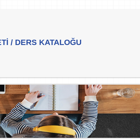
ETİ / DERS KATALOĞU