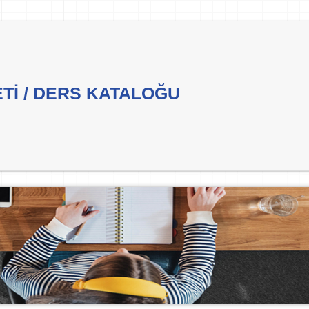
ETİ / DERS KATALOĞU