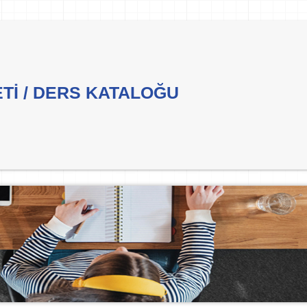
ETİ / DERS KATALOĞU