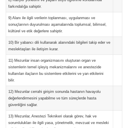
farkındalığa sahiptir.
9) Alanı ile ilgili verilerin toplanması, uygulanması ve
sonuçlarının duyurulması aşamalarında toplumsal, bilimsel,
kültürel ve etik değerlere sahiptir.
10) Bir yabancı dili kullanarak alanındaki bilgileri takip eder ve
meslektaşları ile iletişim kurar.
11) Mezunlar insan organizmasını oluşturan organ ve
sistemlerin temel işleyiş mekanizmalarını ve anestezide
kullanılan ilaçların bu sistemlere etkilerini ve yan etkilerini
bilir.
12) Mezunlar cerrahi girişim sonunda hastanın havayolu
değerlendirmesini yapabilme ve tüm süreçlerde hasta
güvenliğini sağlar.
13) Mezunlar, Anestezi Teknikeri olarak görev, hak ve
sorumlulukları ile ilgili yasa, yönetmelik, mevzuat ve mesleki