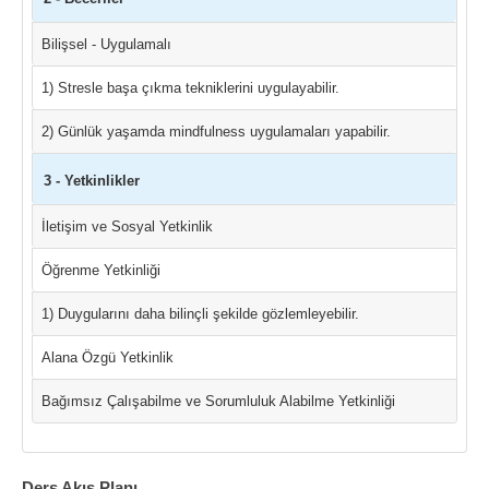
Bilişsel - Uygulamalı
1) Stresle başa çıkma tekniklerini uygulayabilir.
2) Günlük yaşamda mindfulness uygulamaları yapabilir.
3 - Yetkinlikler
İletişim ve Sosyal Yetkinlik
Öğrenme Yetkinliği
1) Duygularını daha bilinçli şekilde gözlemleyebilir.
Alana Özgü Yetkinlik
Bağımsız Çalışabilme ve Sorumluluk Alabilme Yetkinliği
Ders Akış Planı