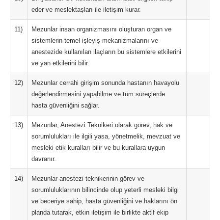
eder ve meslektaşları ile iletişim kurar.
11)
Mezunlar insan organizmasını oluşturan organ ve
sistemlerin temel işleyiş mekanizmalarını ve
anestezide kullanılan ilaçların bu sistemlere etkilerini
ve yan etkilerini bilir.
12)
Mezunlar cerrahi girişim sonunda hastanın havayolu
değerlendirmesini yapabilme ve tüm süreçlerde
hasta güvenliğini sağlar.
13)
Mezunlar, Anestezi Teknikeri olarak görev, hak ve
sorumlulukları ile ilgili yasa, yönetmelik, mevzuat ve
mesleki etik kuralları bilir ve bu kurallara uygun
davranır.
14)
Mezunlar anestezi teknikerinin görev ve
sorumluluklarının bilincinde olup yeterli mesleki bilgi
ve beceriye sahip, hasta güvenliğini ve haklarını ön
planda tutarak, etkin iletişim ile birlikte aktif ekip