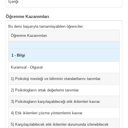
İçeriği:
Öğrenme Kazanımları
Bu dersi başarıyla tamamlayabilen öğrenciler;
Öğrenme Kazanımları
1 - Bilgi
Kuramsal - Olgusal
1) Psikoloji mesleği ve biliminin standartlarını tanımlar.
2) Psikologların ortak değerlerini tanımlar.
3) Psikologların karşılaşabileceği etik ikilemleri kavrar.
4) Etik ikilemleri çözme yöntemlerini kavrar.
5) Karşılaşılabilecek etik ikilemler durumunda izlenebilecek