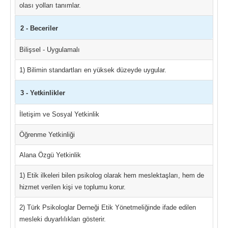
olası yolları tanımlar.
2 - Beceriler
Bilişsel - Uygulamalı
1) Bilimin standartları en yüksek düzeyde uygular.
3 - Yetkinlikler
İletişim ve Sosyal Yetkinlik
Öğrenme Yetkinliği
Alana Özgü Yetkinlik
1) Etik ilkeleri bilen psikolog olarak hem meslektaşları, hem de
hizmet verilen kişi ve toplumu korur.
2) Türk Psikologlar Derneği Etik Yönetmeliğinde ifade edilen
mesleki duyarlılıkları gösterir.