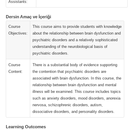
Assistants:
Dersin Amaç ve İçeriği
Course
This course aims to provide students with knowledge
Objectives:
about the relationship between brain dysfunction and
psychiatric disorders and a relatively sophisticated
understanding of the neurobiological basis of
psychiatric disorders.
Course
There is a substantial body of evidence supporting
Content:
the contention that psychiatric disorders are
associated with brain dysfunction. In this course, the
relationship between brain dysfunction and mental
illness will be examined. This course includes topics
such as anxiety disorders, mood disorders, anorexia
nervosa, schizophrenic disorders, autism,
dissociative disorders, and personality disorders.
Learning Outcomes