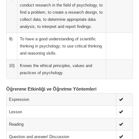
conduct research in the field of psychology, to
find a problem, to create a research design, to
collect data, to determine appropriate data
analysis, to interpret and report findings.
9)
To have a good understanding of scientific
thinking in psychology; to use critical thinking
and reasoning skills.
10)
Knows the ethical principles, values and
practices of psychology.
Öğrenme Etkinliği ve Öğretme Yöntemleri
Expression
Lesson
Reading
Question and answer/ Discussion