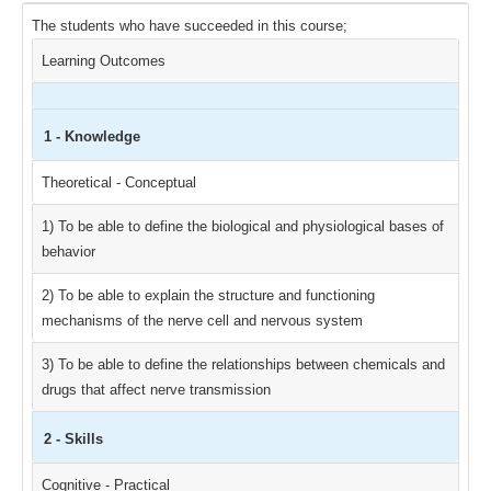
The students who have succeeded in this course;
Learning Outcomes
1 - Knowledge
Theoretical - Conceptual
1) To be able to define the biological and physiological bases of
behavior
2) To be able to explain the structure and functioning
mechanisms of the nerve cell and nervous system
3) To be able to define the relationships between chemicals and
drugs that affect nerve transmission
2 - Skills
Cognitive - Practical