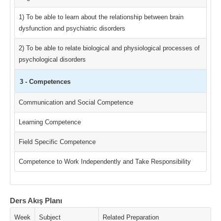
1) To be able to learn about the relationship between brain
dysfunction and psychiatric disorders
2) To be able to relate biological and physiological processes of
psychological disorders
3 - Competences
Communication and Social Competence
Learning Competence
Field Specific Competence
Competence to Work Independently and Take Responsibility
Ders Akış Planı
Week
Subject
Related Preparation