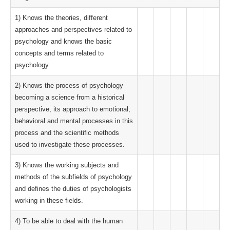
1) Knows the theories, different
approaches and perspectives related to
psychology and knows the basic
concepts and terms related to
psychology.
2) Knows the process of psychology
becoming a science from a historical
perspective, its approach to emotional,
behavioral and mental processes in this
process and the scientific methods
used to investigate these processes.
3) Knows the working subjects and
methods of the subfields of psychology
and defines the duties of psychologists
working in these fields.
4) To be able to deal with the human