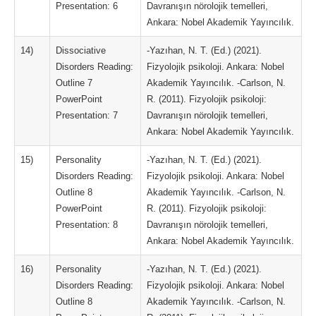
Presentation: 6
Davranışın nörolojik temelleri,
Ankara: Nobel Akademik Yayıncılık.
14)
Dissociative
-Yazıhan, N. T. (Ed.) (2021).
Disorders Reading:
Fizyolojik psikoloji. Ankara: Nobel
Outline 7
Akademik Yayıncılık. -Carlson, N.
PowerPoint
R. (2011). Fizyolojik psikoloji:
Presentation: 7
Davranışın nörolojik temelleri,
Ankara: Nobel Akademik Yayıncılık.
15)
Personality
-Yazıhan, N. T. (Ed.) (2021).
Disorders Reading:
Fizyolojik psikoloji. Ankara: Nobel
Outline 8
Akademik Yayıncılık. -Carlson, N.
PowerPoint
R. (2011). Fizyolojik psikoloji:
Presentation: 8
Davranışın nörolojik temelleri,
Ankara: Nobel Akademik Yayıncılık.
16)
Personality
-Yazıhan, N. T. (Ed.) (2021).
Disorders Reading:
Fizyolojik psikoloji. Ankara: Nobel
Outline 8
Akademik Yayıncılık. -Carlson, N.