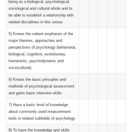
being as a biological, psychological,
sociological and cultural whole and to
be able to establish a relationship with
related disciplines in this sense.
5) Knows the salient emphases of the
major theories, approaches and
perspectives of psychology (behavioral,
biological, cognitive, evolutionary,
humanistic, psychodynamic and
sociocultural).
6) Knows the basic principles and
methods of psychological assessment
and gains basic interview skills.
7) Have a basic level of knowledge
about commonly used measurement
tools in related subfields of psychology.
8) To have the knowledge and skills