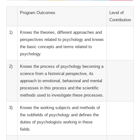
Program Outcomes
Level of
Contribution
1)
Knows the theories, different approaches and
perspectives related to psychology and knows
the basic concepts and terms related to
psychology.
2)
Knows the process of psychology becoming a
science from a historical perspective, its
approach to emotional, behavioral and mental
processes in this process and the scientific
methods used to investigate these processes.
3)
Knows the working subjects and methods of
the subfields of psychology and defines the
duties of psychologists working in these
fields.